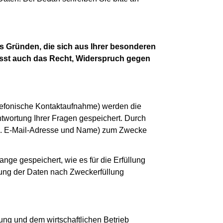
s Gründen, die sich aus Ihrer besonderen
fasst auch das Recht, Widerspruch gegen
telefonische Kontaktaufnahme) werden die
ntwortung Ihrer Fragen gespeichert. Durch
(u.a. E-Mail-Adresse und Name) zum Zwecke
ge gespeichert, wie es für die Erfüllung
itung der Daten nach Zweckerfüllung
rung und dem wirtschaftlichen Betrieb