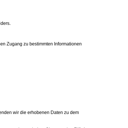
ders.
Ihnen Zugang zu bestimmten Informationen
rwenden wir die erhobenen Daten zu dem