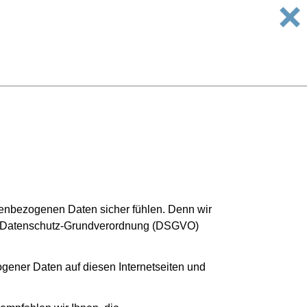
onenbezogenen Daten sicher fühlen. Denn wir
U-Datenschutz-Grundverordnung (DSGVO)
gener Daten auf diesen Internetseiten und