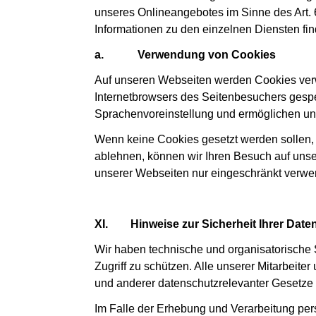
unseres Onlineangebotes im Sinne des Art. 
Informationen zu den einzelnen Diensten fin
a.
Verwendung von Cookies
Auf unseren Webseiten werden Cookies verwe
Internetbrowsers des Seitenbesuchers gespe
Sprachenvoreinstellung und ermöglichen un
Wenn keine Cookies gesetzt werden sollen,
ablehnen, können wir Ihren Besuch auf uns
unserer Webseiten nur eingeschränkt verw
XI.
Hinweise zur Sicherheit Ihrer Date
Wir haben technische und organisatorische 
Zugriff zu schützen. Alle unserer Mitarbeit
und anderer datenschutzrelevanter Gesetze
Im Falle der Erhebung und Verarbeitung per