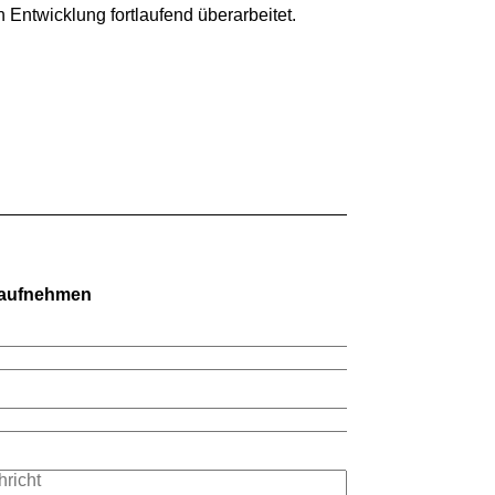
ntwicklung fortlaufend überarbeitet.
 aufnehmen