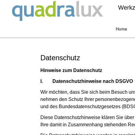
Werkz
Home
Datenschutz
Hinweise zum Datenschutz
I.
Datenschutzhinweise nach DSGVO
Wir möchten, dass Sie sich beim Besuch uns
nehmen den Schutz Ihrer personenbezogen
und des Bundesdatenschutzgesetzes (BDSG-ne
Diese Datenschutzhinweise klären Sie über
Ihre damit in Zusammenhang stehenden Rec